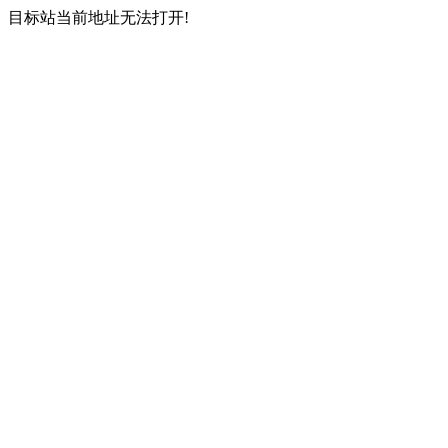
目标站当前地址无法打开!