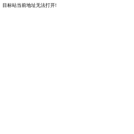
目标站当前地址无法打开!