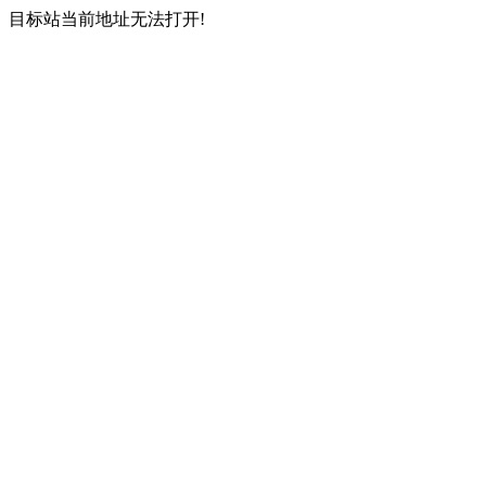
目标站当前地址无法打开!