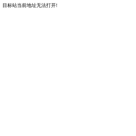
目标站当前地址无法打开!