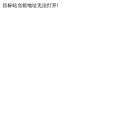
目标站当前地址无法打开!