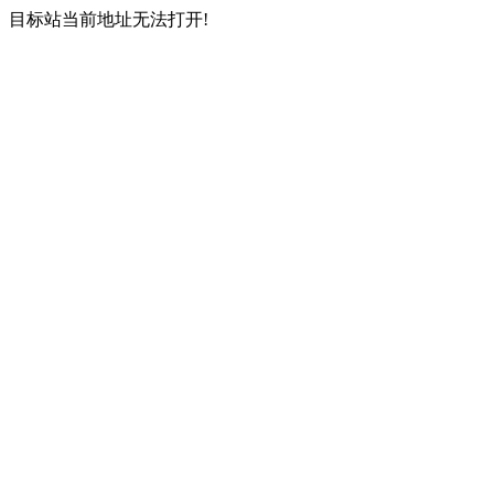
目标站当前地址无法打开!