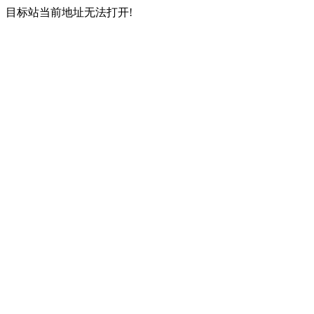
目标站当前地址无法打开!